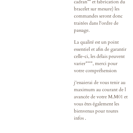
cadran** et fabrication du
bracelet sur mesure) les
commandes seront donc
traitées dans l'ordre de
passage.
La qualité est un point
essentiel et afin de garantir
celle-ci, les délais peuvent
varier****, merci pour
votre compréhension
j'essaierai de vous tenir au
maximum au courant de l
avancée de votre M.M01 et
vous êtes également les
bienvenus pour toutes
infos .