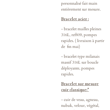
personnalisé fait main
entièrement sur mesure.
Bracelet acier :
- bracelet mailles pleines
316L, ref809, pompes
rapides.
( livraison à partir
de fin mai)
- bracelet type milanais
massif 316L sur boucle
déployante, pompes
rapides.
Bracelet sur mesure
cuir classique:*
- cuir de veau, agneau,
nubuk, velour, végétal,