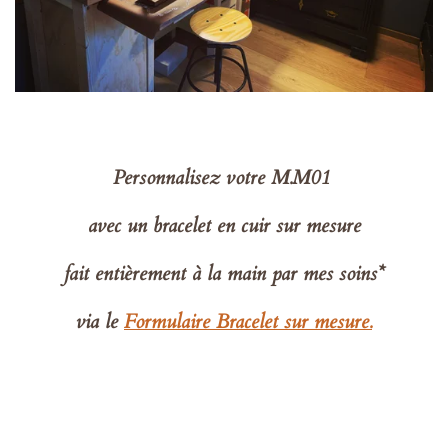
Personnalisez votre M.M01
avec un bracelet en cuir sur mesure
fait entièrement à la main par mes soins*
via le
Formulaire Bracelet sur mesure.