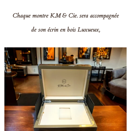
Chaque montre K.M & Cie. sera accompagnée
de son écrin en bois Luxueux,