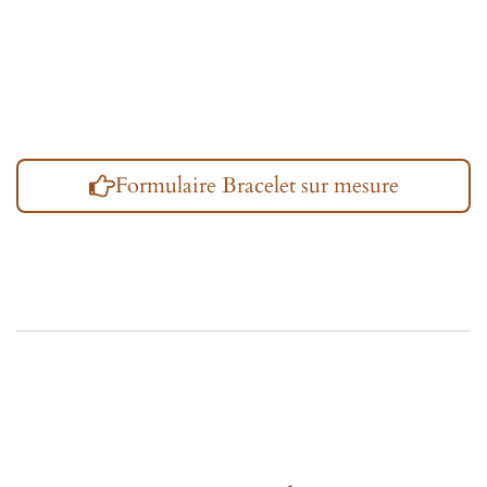
Formulaire Bracelet sur mesure