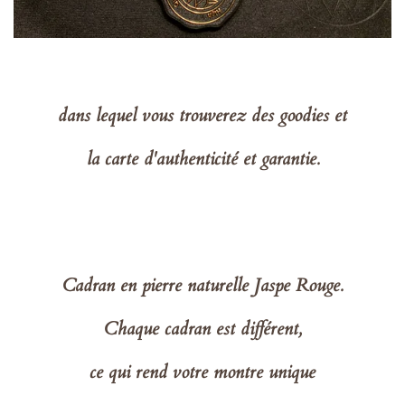
dans lequel vous trouverez des goodies et
la carte d'authenticité et garantie.
Cadran en pierre naturelle Jaspe Rouge.
Chaque cadran est différent,
ce qui rend votre montre unique