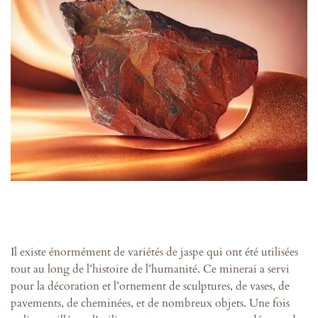
Il existe énormément de variétés de jaspe qui ont été utilisées
tout au long de l’histoire de l’humanité. Ce minerai a servi
pour la décoration et l’ornement de sculptures, de vases, de
pavements, de cheminées, et de nombreux objets. Une fois