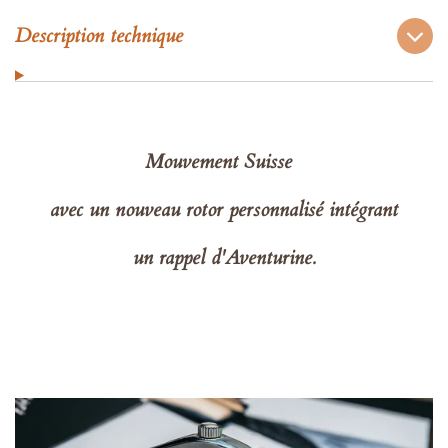
Description technique
Mouvement Suisse
avec un nouveau rotor personnalisé intégrant
un rappel d'Aventurine.