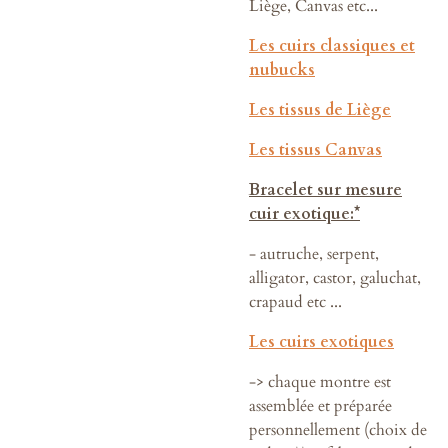
Liège, Canvas etc...
Les cuirs classiques et
nubucks
Les tissus de Liège
Les tissus Canvas
Bracelet sur mesure
cuir exotique:*
- autruche, serpent,
alligator, castor, galuchat,
crapaud etc ...
Les cuirs exotiques
-> chaque montre est
assemblée et préparée
personnellement (choix de