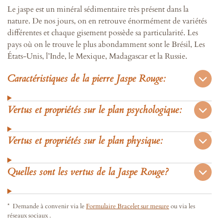
Le jaspe est un minéral sédimentaire très présent dans la
nature. De nos jours, on en retrouve énormément de variétés
différentes et chaque gisement possède sa particularité. Les
pays où on le trouve le plus abondamment sont le Brésil, Les
États-Unis, l’Inde, le Mexique, Madagascar et la Russie.
Caractéristiques de la pierre Jaspe Rouge:
Vertus et propriétés sur le plan psychologique:
Vertus et propriétés sur le plan physique:
Quelles sont les vertus de la Jaspe Rouge?
* Demande à convenir via le
Formulaire Bracelet sur mesure
ou via les
réseaux sociaux .