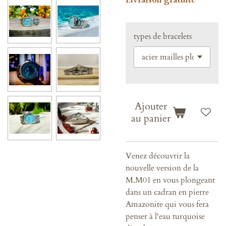
Livraison gratuite
types de bracelets
Ajouter
au panier
Venez découvrir la
nouvelle version de la
M.M01 en vous plongeant
dans un cadran en pierre
Amazonite qui vous fera
penser à l'eau turquoise