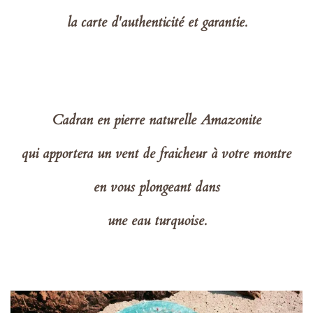
la carte d'authenticité et garantie.
Cadran en pierre naturelle Amazonite
qui apportera un vent de fraicheur à votre montre
en vous plongeant dans
une eau turquoise.