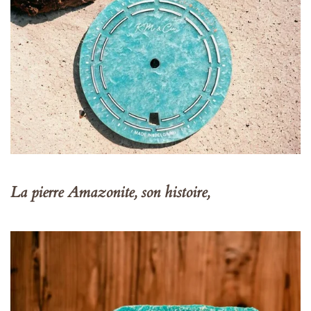
La pierre Amazonite, son histoire,