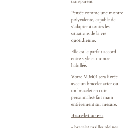
transparent
Pensée comme une montre
polyvalente, capable de
s'adapter à toutes les
situations de la vie
quotidienne.
Elle est le parfait accord
entre style et montre
habillée.
Votre M.M01 sera livrée
avec un bracelet acier ou
un bracelet en cuir
personnalisé fait main
entièrement sur mesure.
Bracelet acier :
- bracelet mailles pleines