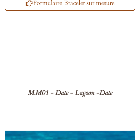
Formulaire Bracelet sur mesure
M.M01 - Date - Lagoon -Date