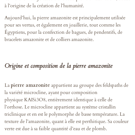
à l’origine de la création de l’humanité.
Aujourd’hui, la pierre amazonite est principalement utilisée
pour ses vertus, et également en joaillerie, tout comme les
Égyptiens, pour la confection de bagues, de pendentifs, de
bracelets amazonite et de colliers amazonite.
Origine et composition de la pierre amazonite
La
pierre amazonite
appartient au groupe des feldspaths de
la variété microcline, ayant pour composition
physique KAISi3O8, entièrement identique à celle de
l’orthose. Le microcline appartient au système cristallin
triclinique et en est le polymorphe de basse température. La
texture de l’amazonite, quant à elle est perthitique. Sa couleur
verte est due à sa faible quantité d’eau et de plomb.