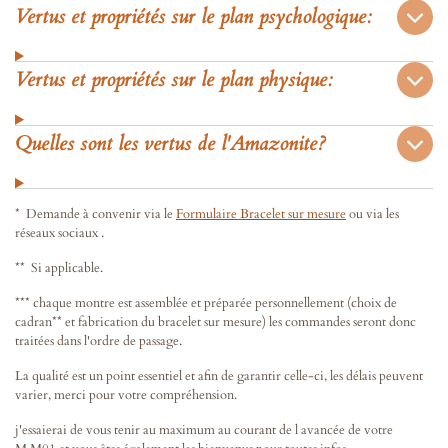
Vertus et propriétés sur le plan psychologique:
Vertus et propriétés sur le plan physique:
Quelles sont les vertus de l'Amazonite?
* Demande à convenir via le
Formulaire Bracelet sur mesure
ou via les
réseaux sociaux .
** Si applicable.
*** chaque montre est assemblée et préparée personnellement (choix de
cadran** et fabrication du bracelet sur mesure) les commandes seront donc
traitées dans l'ordre de passage.
La qualité est un point essentiel et afin de garantir celle-ci, les délais peuvent
varier, merci pour votre compréhension.
j'essaierai de vous tenir au maximum au courant de l avancée de votre