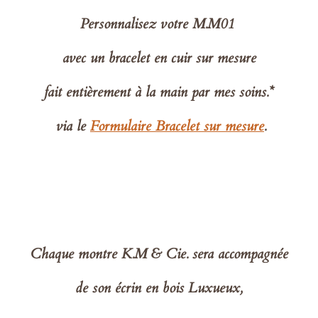
Personnalisez votre M.M01
avec un bracelet en cuir sur mesure
fait entièrement à la main par mes soins.*
via le
Formulaire Bracelet sur mesure
.
Chaque montre K.M & Cie. sera accompagnée
de son écrin en bois Luxueux,