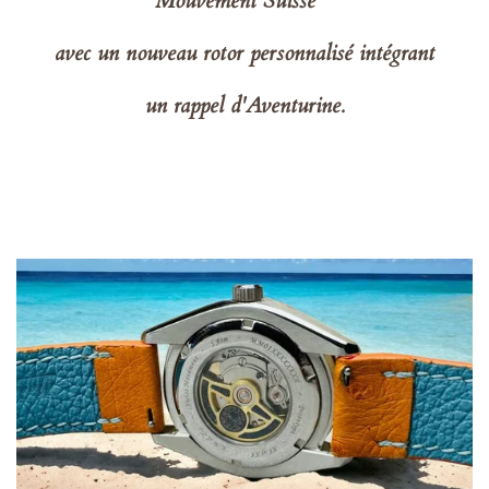
Mouvement Suisse
avec un nouveau rotor personnalisé intégrant
un rappel d'Aventurine.