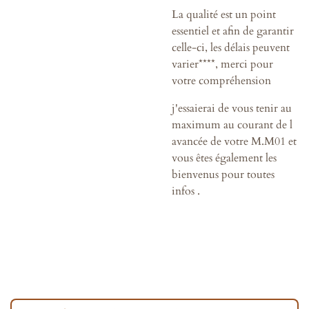
La qualité est un point
essentiel et afin de garantir
celle-ci, les délais peuvent
varier****, merci pour
votre compréhension
j'essaierai de vous tenir au
maximum au courant de l
avancée de votre M.M01 et
vous êtes également les
bienvenus pour toutes
infos .