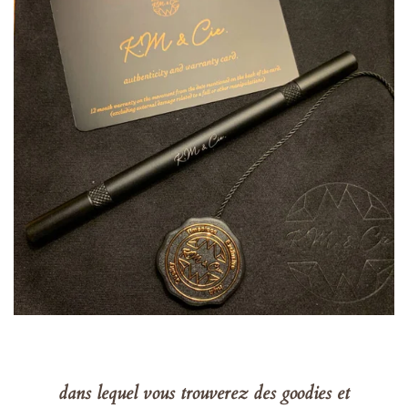
dans lequel vous trouverez des goodies et