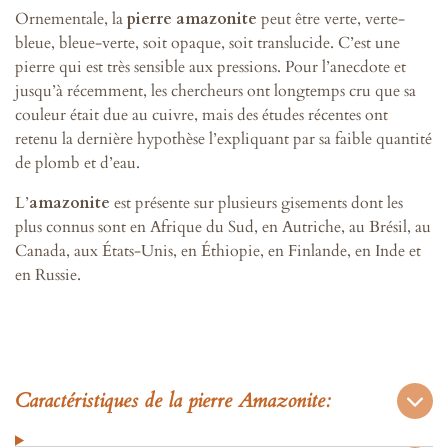
Ornementale, la
pierre amazonite
peut être verte, verte-
bleue, bleue-verte, soit opaque, soit translucide. C’est une
pierre qui est très sensible aux pressions. Pour l’anecdote et
jusqu’à récemment, les chercheurs ont longtemps cru que sa
couleur était due au cuivre, mais des études récentes ont
retenu la dernière hypothèse l’expliquant par sa faible quantité
de plomb et d’eau.
L’
amazonite
est présente sur plusieurs gisements dont les
plus connus sont en Afrique du Sud, en Autriche, au Brésil, au
Canada, aux États-Unis, en Éthiopie, en Finlande, en Inde et
en Russie.
Caractéristiques de la pierre Amazonite: